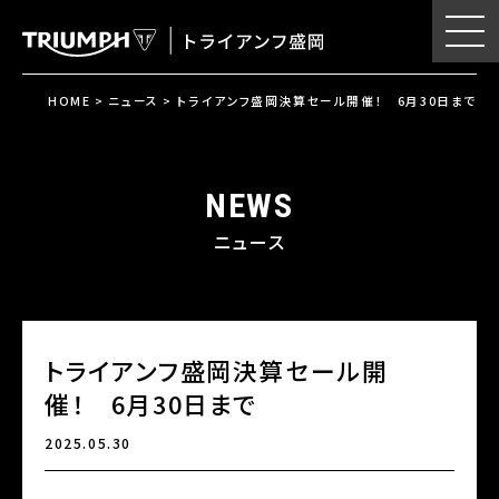
HOME
>
ニュース
>
トライアンフ盛岡決算セール開催！ 6月30日まで
ニュース
トライアンフ盛岡決算セール開
催！ 6月30日まで
2025.05.30