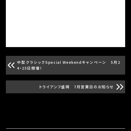
中型クラシックSpecial Weekendキャンペーン 5月2
4・25日開催！
トライアンフ盛岡 7月営業日のお知らせ