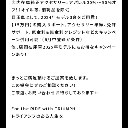
店内在庫純正アクセサリー、アパレル30%〜50%オ
フ！（オイル等、消耗品を除く）
目玉車として、2024年モデル3台をご用意！
【15万円】の購入サポート、アクセサリー半額、免許
サポート、低金利&無金利クレジットなどのキャンペ
ーン併用可能！（6月中登録が条件）
他、店頭在庫車2025年モデルにもお得なキャンペー
ンあり！
きっとご満足頂けるご提案を致します。
この機会にぜひご相談ください！
ご来店、お問い合わせお待ちしております✨
For the RIDE with TRIUMPH
トライアンフのある人生を